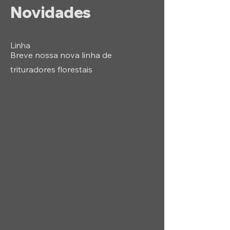
Novidades
Linha
Breve nossa nova linha de
trituradores florestais