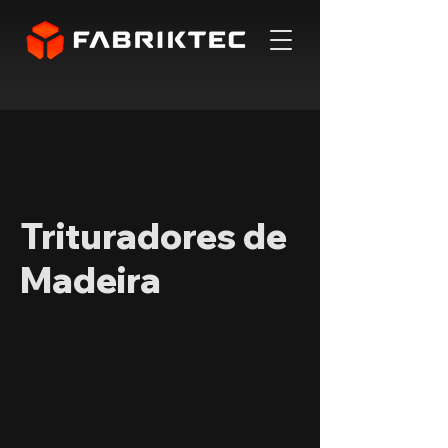
Trituradores de
Madeira