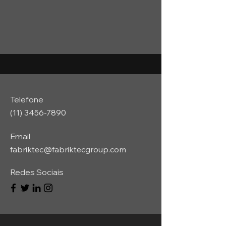
Telefone
(11) 3456-7890
Email
fabriktec@fabriktecgroup.com
Redes Sociais