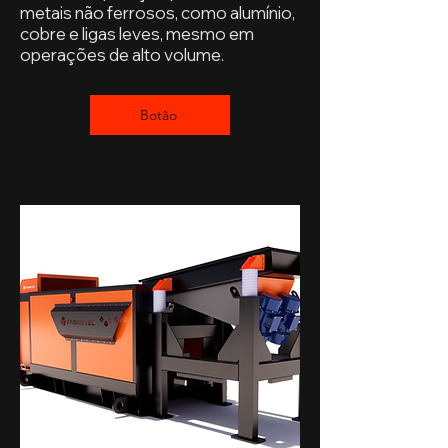
metais não ferrosos, como alumínio,
cobre e ligas leves, mesmo em
operações de alto volume.
Botão