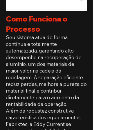
Como Funciona o
Processo
Seu sistema atua de forma
contínua e totalmente
automatizada, garantindo alto
desempenho na recuperação de
alumínio, um dos materiais de
maior valor na cadeia da
reciclagem. A separação eficiente
reduz perdas, melhora a pureza do
material final e contribui
diretamente para o aumento da
rentabilidade da operação.
Além da robustez construtiva
característica dos equipamentos
Fabriktec, a Eddy Current se