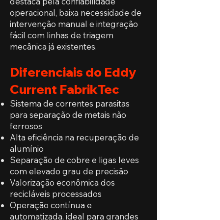
destaca pela confiabilidade
operacional, baixa necessidade de
intervenção manual e integração
fácil com linhas de triagem
mecânica já existentes.
Diferenciais do Eddy
Current FabrikTec
Sistema de correntes parasitas
para separação de metais não
ferrosos
Alta eficiência na recuperação de
alumínio
Separação de cobre e ligas leves
com elevado grau de precisão
Valorização econômica dos
recicláveis processados
Operação contínua e
automatizada, ideal para grandes