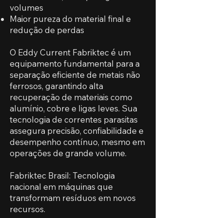
volumes
Maior pureza do material final e
redução de perdas
O Eddy Current Fabriktec é um
equipamento fundamental para a
separação eficiente de metais não
ferrosos, garantindo alta
recuperação de materiais como
alumínio, cobre e ligas leves. Sua
tecnologia de correntes parasitas
assegura precisão, confiabilidade e
desempenho contínuo, mesmo em
operações de grande volume.
Fabriktec Brasil: Tecnologia
nacional em máquinas que
transformam resíduos em novos
recursos.