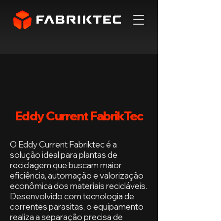
Eddy Current FabrikTec
O Eddy Current Fabriktec é a
solução ideal para plantas de
reciclagem que buscam maior
eficiência, automação e valorização
econômica dos materiais recicláveis.
Desenvolvido com tecnologia de
correntes parasitas, o equipamento
realiza a separação precisa de