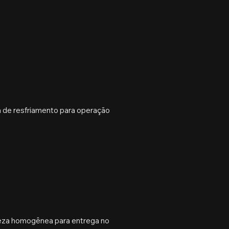
a de resfriamento para operação
ureza homogênea para entrega no