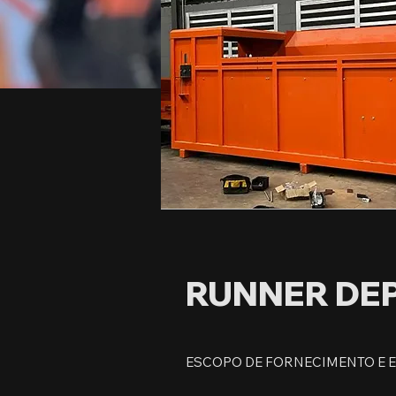
RUNNER DE
ESCOPO DE FORNECIMENTO E 