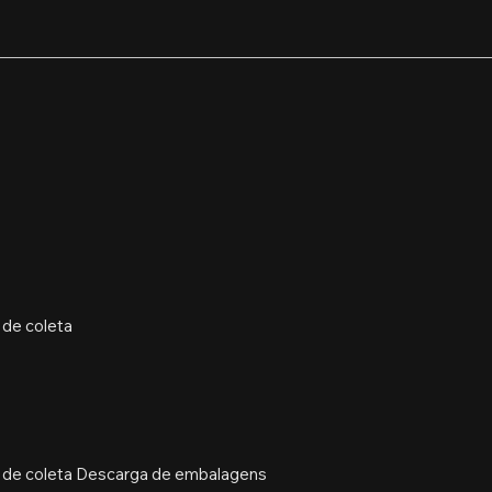
 de coleta
ue de coleta Descarga de embalagens