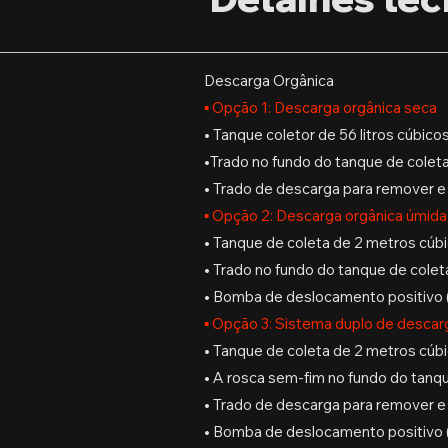
Descarga Orgânica
▪ Opção 1: Descarga orgânica seca
• Tanque coletor de 56 litros cúbicos
•Trado no fundo do tanque de coleta
• Trado de descarga para remover e 
▪ Opção 2: Descarga orgânica úmida
• Tanque de coleta de 2 metros cúb
• Trado no fundo do tanque de cole
• Bomba de deslocamento positivo (P
▪ Opção 3: Sistema duplo de descar
• Tanque de coleta de 2 metros cúb
• A rosca sem-fim no fundo do tanqu
• Trado de descarga para remover e 
• Bomba de deslocamento positivo (