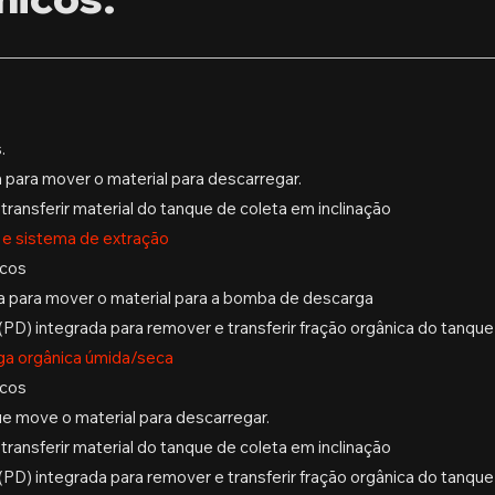
.
 para mover o material para descarregar.
transferir material do tanque de coleta em inclinação
 e sistema de extração
icos
ta para mover o material para a bomba de descarga
D) integrada para remover e transferir fração orgânica do tanque
ga orgânica úmida/seca
icos
e move o material para descarregar.
transferir material do tanque de coleta em inclinação
PD) integrada para remover e transferir fração orgânica do tanq