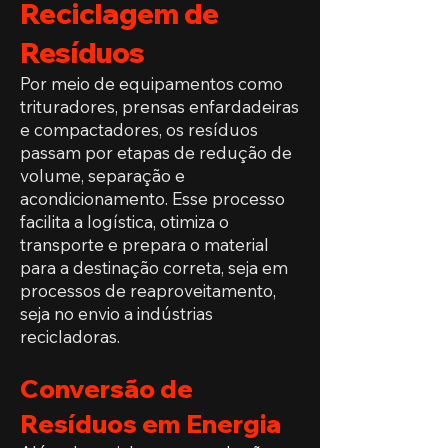
Reciclagem de
Resíduos
Por meio de equipamentos como
trituradores, prensas enfardadeiras
e compactadores, os resíduos
passam por etapas de redução de
volume, separação e
acondicionamento. Esse processo
facilita a logística, otimiza o
transporte e prepara o material
para a destinação correta, seja em
processos de reaproveitamento,
seja no envio a indústrias
recicladoras.
Conversão de
Resíduos em Energia