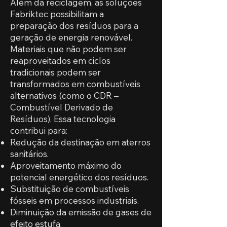
Além da reciclagem, as soluções
Fabriktec possibilitam a
preparação dos resíduos para a
geração de energia renovável.
Materiais que não podem ser
reaproveitados em ciclos
tradicionais podem ser
transformados em combustíveis
alternativos (como o CDR –
Combustível Derivado de
Resíduos). Essa tecnologia
contribui para:
Redução da destinação em aterros
sanitários.
Aproveitamento máximo do
potencial energético dos resíduos.
Substituição de combustíveis
fósseis em processos industriais.
Diminuição da emissão de gases de
efeito estufa.