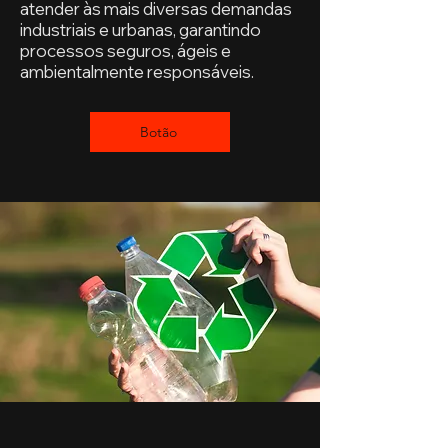
atender às mais diversas demandas
industriais e urbanas, garantindo
processos seguros, ágeis e
ambientalmente responsáveis.
Botão