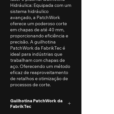
Hidráulica: Equipada com um
sistema hidráulico
avançado, a PatchWork
oferece um poderoso corte
em chapas de até 40 mm,
proporcionando eficiência e
precisão. A guilhotina
PatchWork da FabrikTec é
ideal para indústrias que
trabalham com chapas de
aço. Oferecendo um método
eficaz de reaproveitamento
de retalhos e otimização de
processos de corte.
Guilhotina PatchWork da
FabrikTec