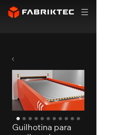
Guilhotina para