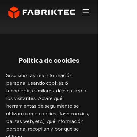
Política de cookies
Si su sitio rastrea información
personal usando cookies o
tecnologías similares, déjelo claro a
los visitantes. Aclare qué
herramientas de seguimiento se
utilizan (como cookies, flash cookies,
balizas web, etc.), qué información
personal recopilan y por qué se
utilizan.