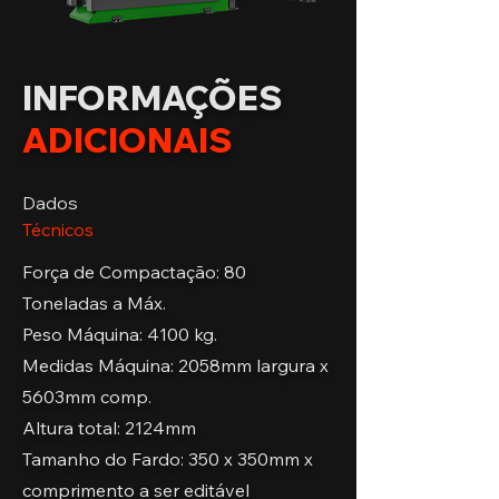
INFORMAÇÕES
ADICIONAIS
Dados
Técnicos
Força de Compactação: 80
Toneladas a Máx.
Peso Máquina: 4100 kg.
Medidas Máquina: 2058mm largura x
5603mm comp.
Altura total: 2124mm
Tamanho do Fardo: 350 x 350mm x
comprimento a ser editável