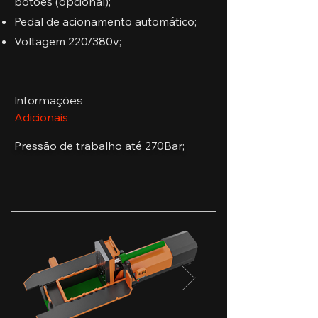
botões (opcional);
Pedal de acionamento automático;
Voltagem 220/380v;
Informações
Adicionais
Pressão de trabalho até 270Bar;