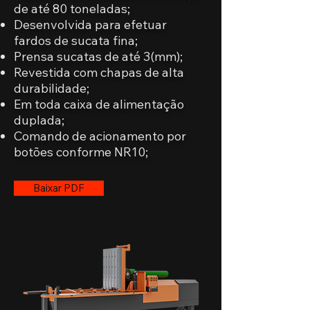
de até 80 toneladas;
Desenvolvida para efetuar
fardos de sucata fina;
Prensa sucatas de até 3(mm);
Revestida com chapas de alta
durabilidade;
Em toda caixa de alimentação
duplada;
Comando de acionamento por
botões conforme NR10;
Baixar PDF