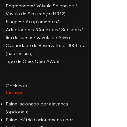
Engrenagem/ Válvula Solenoide /
Vávula de Segurança (NR12)
Flanges/ Acoplamentos/
Adaptadores /Conexões/ Sensores/
fim de cursos/ vávula de Alívio
Capacidade de Reservatório: 300Ltrs.
(não incluso)
Tipo de Óleo: Óleo AW68'
Opcionais
Inclusos
Painel acionado por alavanca
(opcional);
Painel elétrico acionamento por