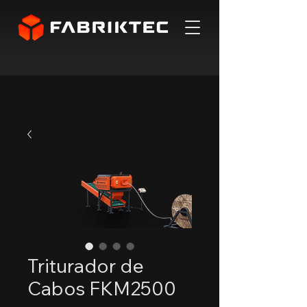
Triturador de
Cabos FKM2500