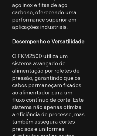
aço inox e fitas de aço
carbono, oferecendo uma
performance superior em
aplicações industriais.
Desempenho e Versatilidade
O FKM2500 utiliza um
sistema avançado de
alimentação por roletes de
pressão, garantindo que os
cabos permaneçam fixados
ao alimentador para um
fluxo contínuo de corte. Este
sistema não apenas otimiza
a eficiência do processo, mas
também assegura cortes
precisos e uniformes.