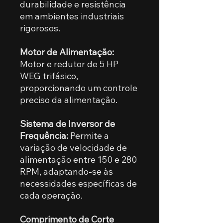
durabilidade e resistência
em ambientes industriais
rigorosos.
Motor de Alimentação:
Motor e redutor de 5 HP
WEG trifásico,
proporcionando um controle
preciso da alimentação.
Sistema de Inversor de
Frequência:
Permite a
variação de velocidade de
alimentação entre 150 e 280
RPM, adaptando-se às
necessidades específicas de
cada operação.
Comprimento de Corte