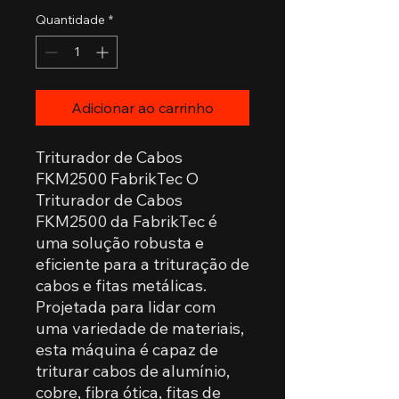
Quantidade
*
Adicionar ao carrinho
Triturador de Cabos
FKM2500 FabrikTec O
Triturador de Cabos
FKM2500 da FabrikTec é
uma solução robusta e
eficiente para a trituração de
cabos e fitas metálicas.
Projetada para lidar com
uma variedade de materiais,
esta máquina é capaz de
triturar cabos de alumínio,
cobre, fibra ótica, fitas de