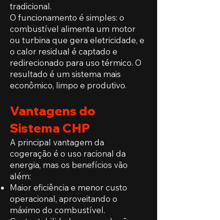
tradicional.
O funcionamento é simples: o
combustível alimenta um motor
ou turbina que gera eletricidade, e
o calor residual é captado e
redirecionado para uso térmico. O
resultado é um sistema mais
econômico, limpo e produtivo.
Vantagens do
Sistema CHP
A principal vantagem da
cogeração é o uso racional da
energia, mas os benefícios vão
além:
Maior eficiência e menor custo
operacional, aproveitando o
máximo do combustível.