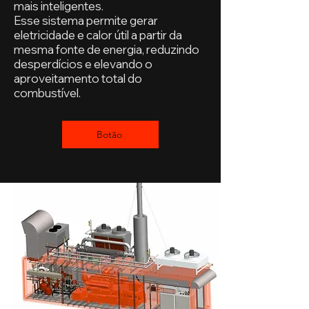
mais inteligentes.
Esse sistema permite gerar
eletricidade e calor útil a partir da
mesma fonte de energia, reduzindo
desperdícios e elevando o
aproveitamento total do
combustível.
Botão