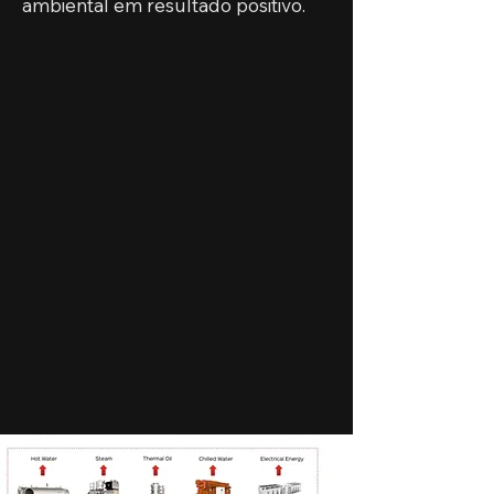
ambiental em resultado positivo.