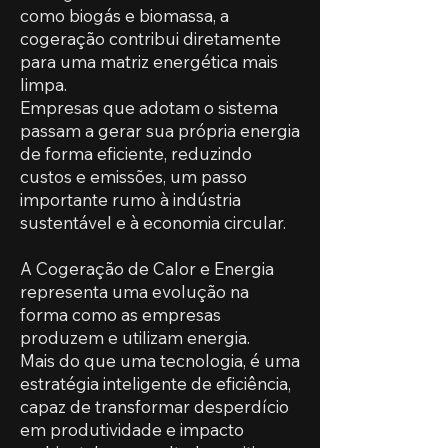
como biogás e biomassa, a
cogeração contribui diretamente
para uma matriz energética mais
limpa.
Empresas que adotam o sistema
passam a gerar sua própria energia
de forma eficiente, reduzindo
custos e emissões, um passo
importante rumo à indústria
sustentável e à economia circular.
A Cogeração de Calor e Energia
representa uma evolução na
forma como as empresas
produzem e utilizam energia.
Mais do que uma tecnologia, é uma
estratégia inteligente de eficiência,
capaz de transformar desperdício
em produtividade e impacto