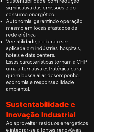
Sustentabilidade, com redução
significativa das emissões e do
consumo energético.
Autonomia, garantindo operação
mesmo em locais afastados da
rede elétrica.
Versatilidade, podendo ser
aplicada em indústrias, hospitais,
hotéis e data centers.
Essas características tornam a CHP
uma alternativa estratégica para
quem busca aliar desempenho,
economia e responsabilidade
ambiental.
Sustentabilidade e
Inovação Industrial
Ao aproveitar resíduos energéticos
e integrar-se a fontes renováveis