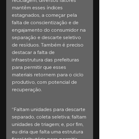
reciclagem, diversos fatores 
mantêm esses índices 
estagnados, a começar pela 
falta de conscientização e de 
engajamento do consumidor na 
separação e descarte seletivo 
de resíduos. Também é preciso 
destacar a falta de 
infraestrutura das prefeituras 
para permitir que esses 
materiais retornem para o ciclo 
produtivo, com potencial de 
recuperação.
“Faltam unidades para descarte 
separado, coleta seletiva; faltam 
unidades de triagem; e, por fim, 
eu diria que falta uma estrutura 