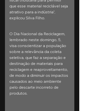
fiscal tributária para permitir 
que esse material reciclável seja 
atrativo para a indústria”, 
explicou Silva Filho.
O Dia Nacional da Reciclagem, 
lembrado neste domingo, 5, 
visa conscientizar a população 
sobre a relevância da coleta 
seletiva, que faz a separação e 
destinação de materiais para 
reciclagem e reaproveitamento, 
de modo a diminuir os impactos 
causados ao meio ambiente 
pelo descarte incorreto de 
produtos.