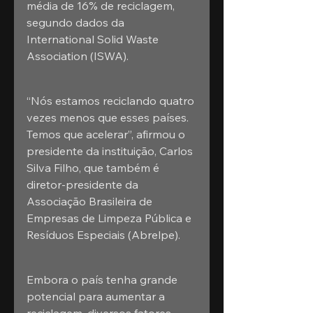
média de 16% de reciclagem, 
segundo dados da 
International Solid Waste 
Association (ISWA).
“Nós estamos reciclando quatro 
vezes menos que esses países. 
Temos que acelerar”, afirmou o 
presidente da instituição, Carlos 
Silva Filho, que também é 
diretor-presidente da 
Associação Brasileira de 
Empresas de Limpeza Pública e 
Resíduos Especiais (Abrelpe).
Embora o país tenha grande 
potencial para aumentar a 