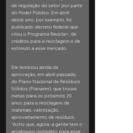
de regulação do setor por parte 
do Poder Público. Em abril 
deste ano, por exemplo, foi 
publicado decreto federal que 
criou o Programa Recicla+, de 
créditos para a reciclagem e de 
estímulo a esse mercado.
Ele lembrou ainda da 
aprovação, em abril passado, 
do Plano Nacional de Resíduos 
Sólidos (Planares), que trouxe 
metas para os próximos 20 
anos para a reciclagem de 
materiais, valorização, 
aproveitamento de resíduos. 
“Acho que, agora, a gente tem o 
arcabouço completo para esse 