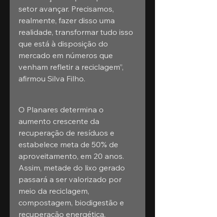
setor avançar. Precisamos, 
realmente, fazer disso uma 
realidade, transformar tudo isso 
que está à disposição do 
mercado em números que 
venham refletir a reciclagem”, 
afirmou Silva Filho.
O Planares determina o 
aumento crescente da 
recuperação de resíduos e 
estabelece meta de 50% de 
aproveitamento, em 20 anos. 
Assim, metade do lixo gerado 
passará a ser valorizado por 
meio da reciclagem, 
compostagem, biodigestão e 
recuperação energética.