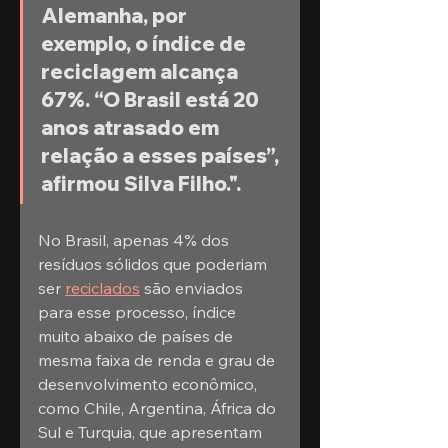
Alemanha, por 
exemplo, o índice de 
reciclagem alcança 
67%. “O Brasil está 20 
anos atrasado em 
relação a esses países”, 
afirmou Silva Filho.". 
No Brasil, apenas 4% dos 
resíduos sólidos que poderiam 
ser 
reciclados
 são enviados 
para esse processo, índice 
muito abaixo de países de 
mesma faixa de renda e grau de 
desenvolvimento econômico, 
como Chile, Argentina, África do 
Sul e Turquia, que apresentam 