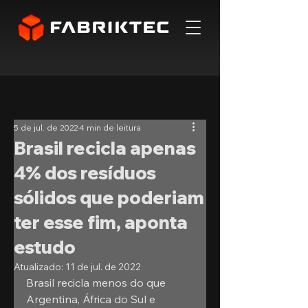
5 de jul. de 2022
4 min de leitura
Brasil recicla apenas
4% dos resíduos
sólidos que poderiam
ter esse fim, aponta
estudo
Atualizado:
11 de jul. de 2022
Brasil recicla menos do que 
Argentina, África do Sul e 