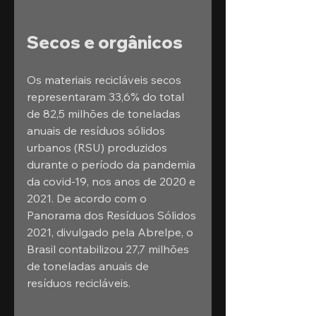
Secos e orgânicos
Os materiais recicláveis secos 
representaram 33,6% do total 
de 82,5 milhões de toneladas 
anuais de resíduos sólidos 
urbanos (RSU) produzidos 
durante o período da pandemia 
da covid-19, nos anos de 2020 e 
2021. De acordo com o 
Panorama dos Resíduos Sólidos 
2021, divulgado pela Abrelpe, o 
Brasil contabilizou 27,7 milhões 
de toneladas anuais de 
resíduos recicláveis.