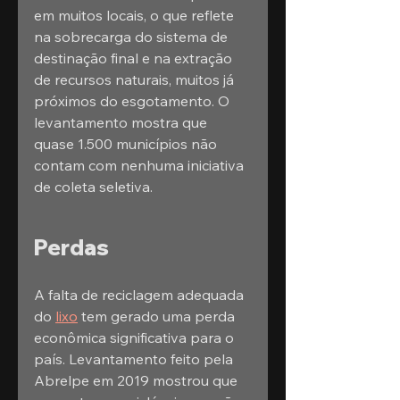
em muitos locais, o que reflete 
na sobrecarga do sistema de 
destinação final e na extração 
de recursos naturais, muitos já 
próximos do esgotamento. O 
levantamento mostra que 
quase 1.500 municípios não 
contam com nenhuma iniciativa 
de coleta seletiva.
Perdas
A falta de reciclagem adequada 
do 
lixo
 tem gerado uma perda 
econômica significativa para o 
país. Levantamento feito pela 
Abrelpe em 2019 mostrou que 