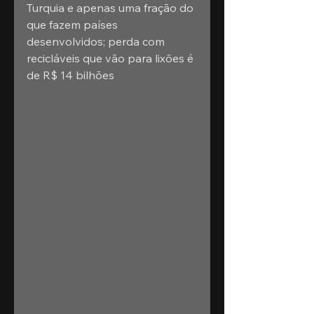
Turquia e apenas uma fração do 
que fazem países 
desenvolvidos; perda com 
recicláveis que vão para lixões é 
de R$ 14 bilhões