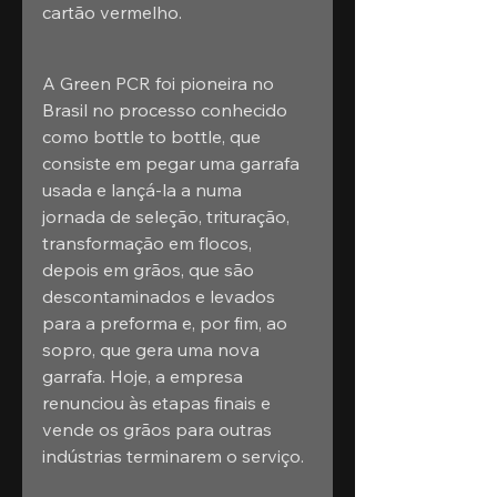
cartão vermelho.
A Green PCR foi pioneira no 
Brasil no processo conhecido 
como bottle to bottle, que 
consiste em pegar uma garrafa 
usada e lançá-la a numa 
jornada de seleção, trituração, 
transformação em flocos, 
depois em grãos, que são 
descontaminados e levados 
para a preforma e, por fim, ao 
sopro, que gera uma nova 
garrafa. Hoje, a empresa 
renunciou às etapas finais e 
vende os grãos para outras 
indústrias terminarem o serviço.