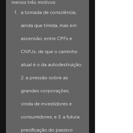
menos três motivos:
a tomada de consciência, 
ainda que tímida, mas em 
ascensão, entre CPFs e 
CNPJs, de que o caminho 
atual é o da autodestruição; 
2. a pressão sobre as 
grandes corporações, 
vinda de investidores e 
consumidores; e 3. a futura 
precificação do passivo 