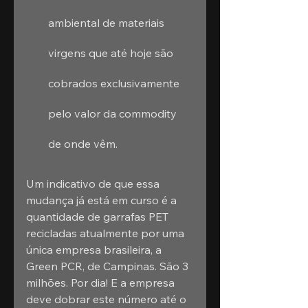
ambiental de materiais 
virgens que até hoje são 
cobrados exclusivamente 
pelo valor da commodity 
de onde vêm.
Um indicativo de que essa 
mudança já está em curso é a 
quantidade de garrafas PET 
recicladas atualmente por uma 
única empresa brasileira, a 
Green PCR, de Campinas. São 3 
milhões. Por dia! E a empresa 
deve dobrar este número até o 