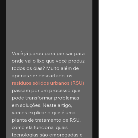
Você já parou para pensar para 
onde vai o lixo que você produz 
todos os dias? Muito além de 
apenas ser descartado, os 
resíduos sólidos urbanos (RSU)
passam por um processo que 
pode transformar problemas 
em soluções. Neste artigo, 
vamos explicar o que é uma 
planta de tratamento de RSU, 
como ela funciona, quais 
tecnologias são empregadas e 