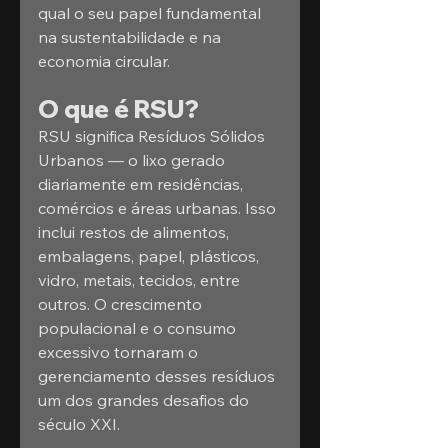
qual o seu papel fundamental 
na sustentabilidade e na 
economia circular.
O que é RSU?
RSU significa Resíduos Sólidos 
Urbanos — o lixo gerado 
diariamente em residências, 
comércios e áreas urbanas. Isso 
inclui restos de alimentos, 
embalagens, papel, plásticos, 
vidro, metais, tecidos, entre 
outros. O crescimento 
populacional e o consumo 
excessivo tornaram o 
gerenciamento desses resíduos 
um dos grandes desafios do 
século XXI.