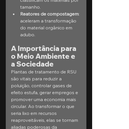
classificam os materiais por 
tamanho.
Reatores de compostagem
: 
aceleram a transformação 
do material orgânico em 
adubo.
A Importância para 
o Meio Ambiente e 
a Sociedade
Plantas de tratamento de RSU 
são vitais para reduzir a 
poluição, controlar gases de 
efeito estufa, gerar empregos e 
promover uma economia mais 
circular. Ao transformar o que 
seria lixo em recursos 
reaproveitáveis, elas se tornam 
aliadas poderosas da 