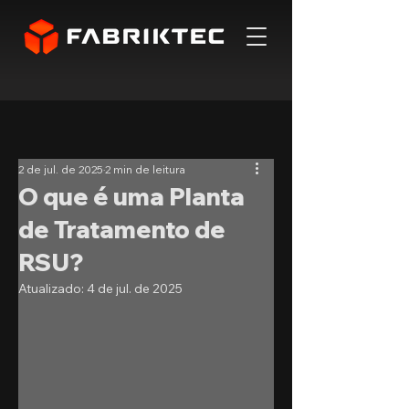
2 de jul. de 2025
2 min de leitura
O que é uma Planta
de Tratamento de
RSU?
Atualizado:
4 de jul. de 2025