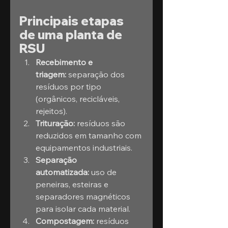
Principais etapas 
de uma planta de 
RSU
Recebimento e 
triagem:
 separação dos 
resíduos por tipo 
(orgânicos, recicláveis, 
rejeitos).
Trituração:
 resíduos são 
reduzidos em tamanho com 
equipamentos industriais.
Separação 
automatizada:
 uso de 
peneiras, esteiras e 
separadores magnéticos 
para isolar cada material.
Compostagem:
 resíduos 