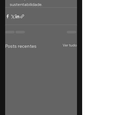
sustentabilidade.
Ver tudo
Posts recentes