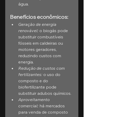
água.
Benefícios econômicos:
Geração de energia 
renovável:
 o biogás pode 
substituir combustíveis 
fósseis em caldeiras ou 
motores geradores, 
reduzindo custos com 
energia.
Redução de custos com 
fertilizantes:
 o uso do 
composto e do 
biofertilizante pode 
substituir adubos químicos.
Aproveitamento 
comercial:
 há mercados 
para venda de composto 