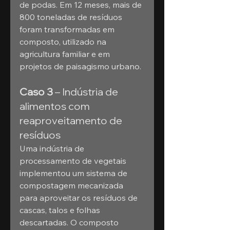
de podas. Em 12 meses, mais de 
800 toneladas de resíduos 
foram transformadas em 
composto, utilizado na 
agricultura familiar e em 
projetos de paisagismo urbano.
Caso 3
 – Indústria de 
alimentos com 
reaproveitamento de 
resíduos
Uma indústria de 
processamento de vegetais 
implementou um sistema de 
compostagem mecanizada 
para aproveitar os resíduos de 
cascas, talos e folhas 
descartadas. O composto 