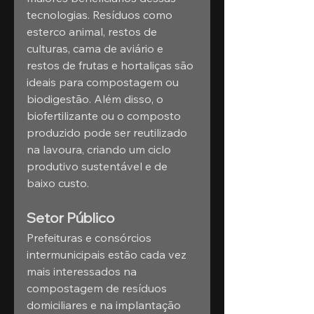
tecnologias. Resíduos como 
esterco animal, restos de 
culturas, cama de aviário e 
restos de frutas e hortaliças são 
ideais para compostagem ou 
biodigestão. Além disso, o 
biofertilizante ou o composto 
produzido pode ser reutilizado 
na lavoura, criando um ciclo 
produtivo sustentável e de 
baixo custo.
Setor Público
Prefeituras e consórcios 
intermunicipais estão cada vez 
mais interessados na 
compostagem de resíduos 
domiciliares e na implantação 