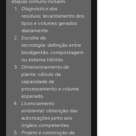
etapas comuns incluem:
Diagnóstico dos 
resíduos:
 levantamento dos 
tipos e volumes gerados 
diariamente.
Escolha da 
tecnologia:
 definição entre 
biodigestão, compostagem 
ou sistema híbrido.
Dimensionamento da 
planta:
 cálculo da 
capacidade de 
processamento e volume 
esperado.
Licenciamento 
ambiental:
 obtenção das 
autorizações junto aos 
órgãos competentes.
Projeto e construção da 