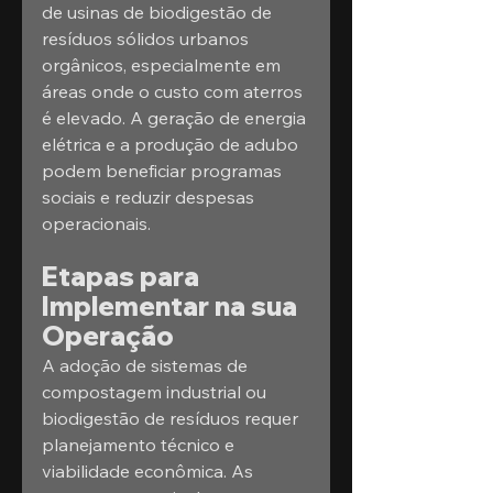
de usinas de biodigestão de 
resíduos sólidos urbanos 
orgânicos, especialmente em 
áreas onde o custo com aterros 
é elevado. A geração de energia 
elétrica e a produção de adubo 
podem beneficiar programas 
sociais e reduzir despesas 
operacionais.
Etapas para 
Implementar na sua 
Operação
A adoção de sistemas de 
compostagem industrial ou 
biodigestão de resíduos requer 
planejamento técnico e 
viabilidade econômica. As 