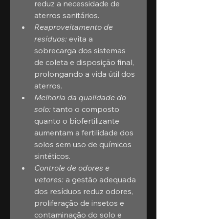
reduz a necessidade de 
aterros sanitários.
Reaproveitamento de 
resíduos:
 evita a 
sobrecarga dos sistemas 
de coleta e disposição final, 
prolongando a vida útil dos 
aterros.
Melhoria da qualidade do 
solo:
 tanto o composto 
quanto o biofertilizante 
aumentam a fertilidade dos 
solos sem uso de químicos 
sintéticos.
Controle de odores e 
vetores:
 a gestão adequada 
dos resíduos reduz odores, 
proliferação de insetos e 
contaminação do solo e 