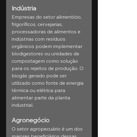
Indústria
Empresas do setor alimentício, 
frigoríficos, cervejarias, 
processadoras de alimentos e 
indústrias com resíduos 
orgânicos podem implementar 
biodigestores ou unidades de 
compostagem como solução 
para os rejeitos de produção. O 
biogás gerado pode ser 
utilizado como fonte de energia 
térmica ou elétrica para 
alimentar parte da planta 
industrial.
Agronegócio
O setor agropecuário é um dos 
maiores beneficiários dessas 