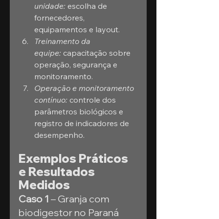
unidade:
 escolha de 
fornecedores, 
equipamentos e layout.
Treinamento da 
equipe:
 capacitação sobre 
operação, segurança e 
monitoramento.
Operação e monitoramento 
contínuo:
 controle dos 
parâmetros biológicos e 
registro de indicadores de 
desempenho.
Exemplos Práticos 
e Resultados 
Medidos
Caso 1
 – Granja com 
biodigestor no Paraná