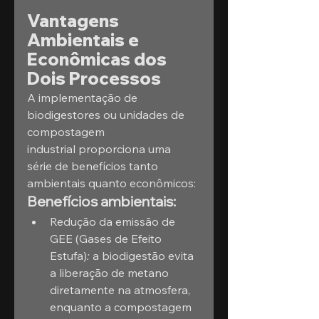
Vantagens 
Ambientais e 
Econômicas dos 
Dois Processos
A implementação de 
biodigestores ou unidades de 
compostagem 
industrial proporciona uma 
série de benefícios tanto 
ambientais quanto econômicos:
Benefícios ambientais:
Redução da emissão de 
GEE (Gases de Efeito 
Estufa)
:
 a biodigestão evita 
a liberação de metano 
diretamente na atmosfera, 
enquanto a compostagem 