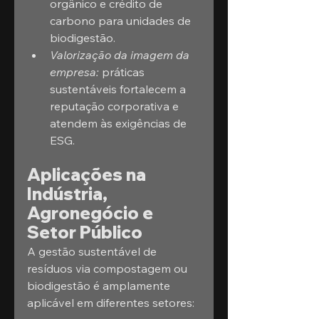
orgânico e crédito de 
carbono para unidades de 
biodigestão.
Valorização da imagem da 
empresa:
 práticas 
sustentáveis fortalecem a 
reputação corporativa e 
atendem às exigências de 
ESG.
Aplicações na 
Indústria, 
Agronegócio e 
Setor Público
A gestão sustentável de 
resíduos via compostagem ou 
biodigestão é amplamente 
aplicável em diferentes setores: