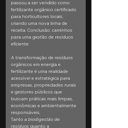
passou a ser vendido como 
fertilizante orgânico certificado 
para horticultores locais, 
criando uma nova linha de 
receita. Conclusão: caminhos 
para uma gestão de resíduos 
eficiente
A transformação de resíduos 
orgânicos em energia e 
fertilizante é uma realidade 
acessível e estratégica para 
empresas, propriedades rurais 
e gestores públicos que 
buscam práticas mais limpas, 
econômicas e ambientalmente 
responsáveis.
Tanto a 
biodigestão de 
resíduos
 quanto a 