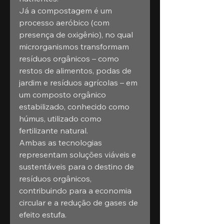
Já a compostagem é um 
processo aeróbico (com 
presença de oxigênio), no qual 
microrganismos transformam 
resíduos orgânicos – como 
restos de alimentos, podas de 
jardim e resíduos agrícolas – em 
um composto orgânico 
estabilizado, conhecido como 
húmus, utilizado como 
fertilizante natural.
Ambas as tecnologias 
representam soluções viáveis e 
sustentáveis para o destino de 
resíduos orgânicos, 
contribuindo para a economia 
circular e a redução de gases de 
efeito estufa.