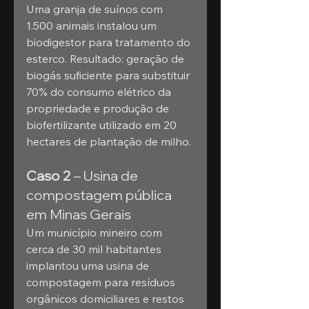
Uma granja de suínos com 
1.500 animais instalou um 
biodigestor para tratamento do 
esterco. Resultado: geração de 
biogás suficiente para substituir 
70% do consumo elétrico da 
propriedade e produção de 
biofertilizante utilizado em 20 
hectares de plantação de milho.
Caso 2
 – Usina de 
compostagem pública 
em Minas Gerais
Um município mineiro com 
cerca de 30 mil habitantes 
implantou uma usina de 
compostagem para resíduos 
orgânicos domiciliares e restos 