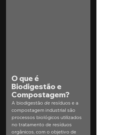
O que é 
Biodigestão e 
Compostagem?
A biodigestão
 de 
resíduos e a 
compostagem industrial são 
processos biológicos utilizados 
no tratamento de resíduos 
orgânicos, com o objetivo de 