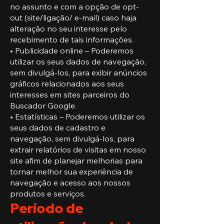
no assunto e com a opção de opt-
out (site/ligação/ e-mail) caso haja
alteração no seu interesse pelo
recebimento de tais informações.
• Publicidade online – Poderemos
utilizar os seus dados de navegação,
sem divulgá-los, para exibir anúncios
gráficos relacionados aos seus
interesses em sites parceiros do
Buscador Google.
• Estatísticas – Poderemos utilizar os
seus dados de cadastro e
navegação, sem divulgá-los, para
extrair relatórios de visitas em nosso
site afim de planejar melhorias para
tornar melhor sua experiência de
navegação e acesso aos nossos
produtos e serviços.
Período de