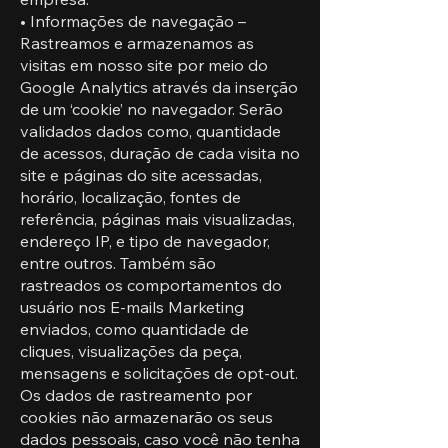
• Informações de navegação –
Rastreamos e armazenamos as
visitas em nosso site por meio do
Google Analytics através da inserção
de um ‘cookie’ no navegador. Serão
validados dados como, quantidade
de acessos, duração de cada visita no
site e páginas do site acessadas,
horário, localização, fontes de
referência, páginas mais visualizadas,
endereço IP, e tipo de navegador,
entre outros. Também são
rastreados os comportamentos do
usuário nos E-mails Marketing
enviados, como quantidade de
cliques, visualizações da peça,
mensagens e solicitações de opt-out.
Os dados de rastreamento por
cookies não armazenarão os seus
dados pessoais, caso você não tenha