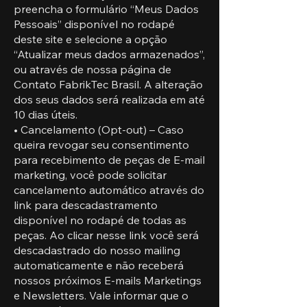
preencha o formulário “Meus Dados
Pessoais” disponível no rodapé
deste site e selecione a opção
“Atualizar meus dados armazenados”,
ou através de nossa página de
Contato FabrikTec Brasil. A alteração
dos seus dados será realizada em até
10 dias úteis.
• Cancelamento (Opt-out) – Caso
queira revogar seu consentimento
para recebimento de peças de E-mail
marketing, você pode solicitar
cancelamento automático através do
link para descadastramento
disponível no rodapé de todas as
peças. Ao clicar nesse link você será
descadastrado do nosso mailing
automaticamente e não receberá
nossos próximos E-mails Marketings
e Newsletters. Vale informar que o