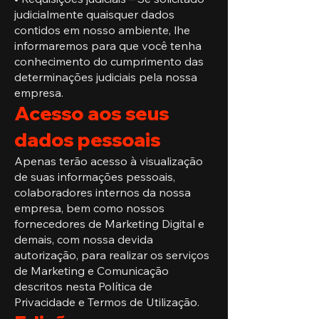
judicialmente quaisquer dados
contidos em nosso ambiente, lhe
informaremos para que você tenha
conhecimento do cumprimento das
determinações judiciais pela nossa
empresa.
Acesso aos seus
dados pessoais
Apenas terão acesso à visualização
de suas informações pessoais,
colaboradores internos da nossa
empresa, bem como nossos
fornecedores de Marketing Digital e
demais, com nossa devida
autorização, para realizar os serviços
de Marketing e Comunicação
descritos nesta Política de
Privacidade e Termos de Utilização.