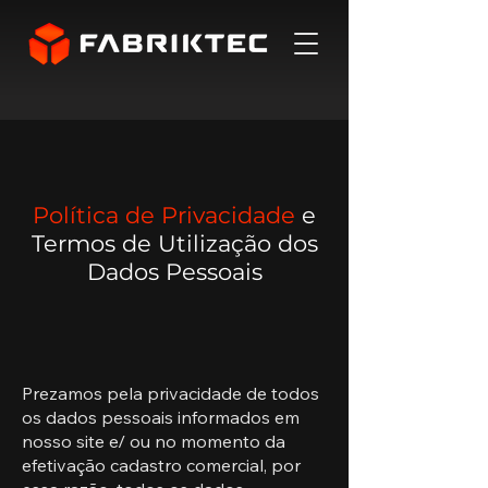
Política de Privacidade
e
Termos de Utilização dos
Dados Pessoais
Prezamos pela privacidade de todos
os dados pessoais informados em
nosso site e/ ou no momento da
efetivação cadastro comercial, por