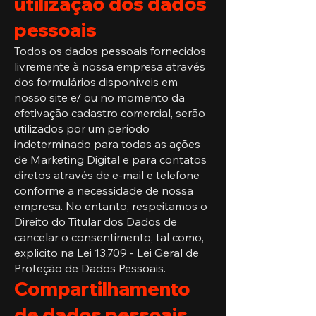
utilização dos dados
pessoais
Todos os dados pessoais fornecidos
livremente à nossa empresa através
dos formulários disponíveis em
nosso site e/ ou no momento da
efetivação cadastro comercial, serão
utilizados por um período
indeterminado para todas as ações
de Marketing Digital e para contatos
diretos através de e-mail e telefone
conforme a necessidade de nossa
empresa. No entanto, respeitamos o
Direito do Titular dos Dados de
cancelar o consentimento, tal como,
explicito na Lei 13.709 - Lei Geral de
Proteção de Dados Pessoais.
Compartilhamento
de dados pessoais