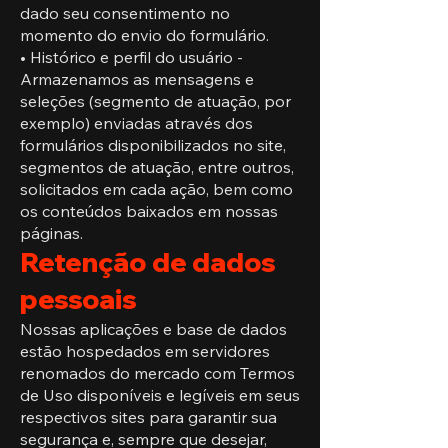
dado seu consentimento no
momento do envio do formulário.
• Histórico e perfil do usuário -
Armazenamos as mensagens e
seleções (segmento de atuação, por
exemplo) enviadas através dos
formulários disponibilizados no site,
segmentos de atuação, entre outros,
solicitados em cada ação, bem como
os conteúdos baixados em nossas
páginas.
Retenção de dados
pessoais
Nossas aplicações e base de dados
estão hospedados em servidores
renomados do mercado com Termos
de Uso disponíveis e legíveis em seus
respectivos sites para garantir sua
segurança e, sempre que desejar,