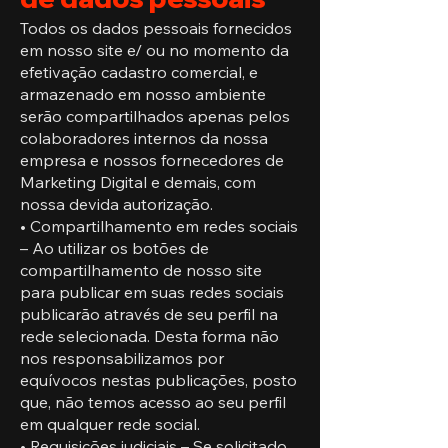
Todos os dados pessoais fornecidos
em nosso site e/ ou no momento da
efetivação cadastro comercial, e
armazenado em nosso ambiente
serão compartilhados apenas pelos
colaboradores internos da nossa
empresa e nossos fornecedores de
Marketing Digital e demais, com
nossa devida autorização.
• Compartilhamento em redes sociais
– Ao utilizar os botões de
compartilhamento de nosso site
para publicar em suas redes sociais
publicarão através de seu perfil na
rede selecionada. Desta forma não
nos responsabilizamos por
equívocos nestas publicações, posto
que, não temos acesso ao seu perfil
em qualquer rede social.
• Requisições judiciais – Se solicitado