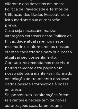
diferente das descritas em nossa
Política de Privacidade e Termos de
Utilização dos Dados Pessoais, será
feito mediante sua autorização
prévia.
Caso seja necessário realizar
alterações extensas nesta Política de
Privacidade atualizaremos neste
mesmo link e informaremos nossos
clientes cadastrados para que possa
atualizar seu consentimento.
Contudo, recomendamos que visite
periodicamente esta página em
nosso site para manter-se informado
em relação ao tratamento dos seus
dados pessoais fornecidos à nossa
empresa.
Se, porventura, as alterações forem
relevantes e necessitem de novas
autorizações suas, faremos uma