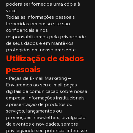
poderá ser fornecida uma cópia à
você.
Todas as informações pessoais
fornecidas em nosso site são
confidenciais e nos
responsabilizamos pela privacidade
de seus dados e em mantê-los
protegidos em nosso ambiente.
Utilização de dados
pessoais
• Peças de E-mail Marketing –
Enviaremos ao seu e-mail peças
digitais de comunicação sobre nossa
empresa: informações institucionais,
apresentação de produtos ou
serviços, lançamentos ou
promoções, newsletters, divulgação
de eventos e novidades, sempre
privilegiando seu potencial interesse