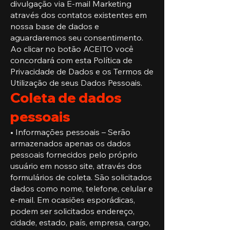
divulgação via E-mail Marketing
através dos contatos existentes em
nossa base de dados e
aguardaremos seu consentimento.
Ao clicar no botão ACEITO você
concordará com esta Política de
Privacidade de Dados e os Termos de
Utilização de seus Dados Pessoais.
Coleta de dados
pessoais
• Informações pessoais – Serão
armazenados apenas os dados
pessoais fornecidos pelo próprio
usuário em nosso site, através dos
formulários de coleta. São solicitados
dados como nome, telefone, celular e
e-mail. Em ocasiões esporádicas,
podem ser solicitados endereço,
cidade, estado, país, empresa, cargo,