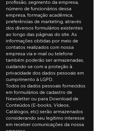
profissão, segmento da empresa,
número de funcionários dessa
empresa, formação acadêmica,
preferências de marketing, através
dos diversos formulários existentes
ao longo das páginas do site. As
informações obtidas por meio de
contatos realizados com nossa
empresa via e-mail ou telefone
também poderão ser armazenadas,
cuidando-se com a proteção à
privacidade dos dados pessoais em
cumprimento à LGPD.
Todos os dados pessoais fornecidos
em formulários de cadastro de
Newsletter ou para Download de
Conteúdos (E-books, Vídeos,
Catálogos, etc) serão armazenados
considerando seu legítimo interesse
em receber comunicações da nossa
empresa.