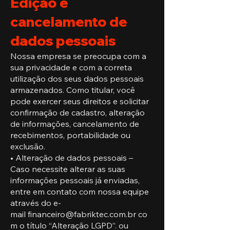
Edição e
cancelamento de
dados pessoais
Nossa empresa se preocupa com a
sua privacidade e com a correta
utilização dos seus dados pessoais
armazenados. Como titular, você
pode exercer seus direitos e solicitar
confirmação de cadastro, alteração
de informações, cancelamento de
recebimentos, portabilidade ou
exclusão.
• Alteração de dados pessoais –
Caso necessite alterar as suas
informações pessoais já enviadas,
entre em contato com nossa equipe
através do e-
mail
financeiro@fabriktec.com.br
co
m o título “Alteração LGPD”. ou