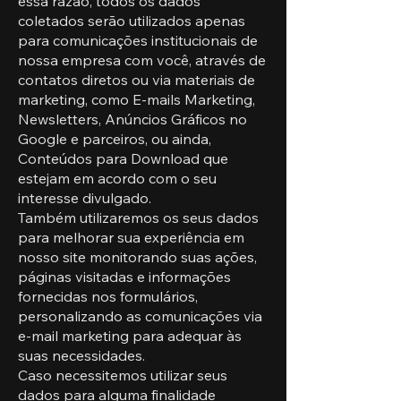
essa razão, todos os dados
coletados serão utilizados apenas
para comunicações institucionais de
nossa empresa com você, através de
contatos diretos ou via materiais de
marketing, como E-mails Marketing,
Newsletters, Anúncios Gráficos no
Google e parceiros, ou ainda,
Conteúdos para Download que
estejam em acordo com o seu
interesse divulgado.
Também utilizaremos os seus dados
para melhorar sua experiência em
nosso site monitorando suas ações,
páginas visitadas e informações
fornecidas nos formulários,
personalizando as comunicações via
e-mail marketing para adequar às
suas necessidades.
Caso necessitemos utilizar seus
dados para alguma finalidade