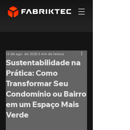
13 de ago. de 2025
3 min de leitura
Sustentabilidade na
Prática: Como
Transformar Seu
Condomínio ou Bairro
em um Espaço Mais
Verde