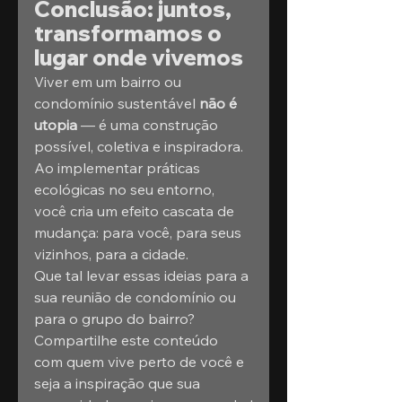
Conclusão: juntos, 
transformamos o 
lugar onde vivemos
Viver em um bairro ou 
condomínio sustentável 
não é 
utopia
 — é uma construção 
possível, coletiva e inspiradora. 
Ao implementar práticas 
ecológicas no seu entorno, 
você cria um efeito cascata de 
mudança: para você, para seus 
vizinhos, para a cidade.
Que tal levar essas ideias para a 
sua reunião de condomínio ou 
para o grupo do bairro? 
Compartilhe este conteúdo 
com quem vive perto de você e 
seja a inspiração que sua 