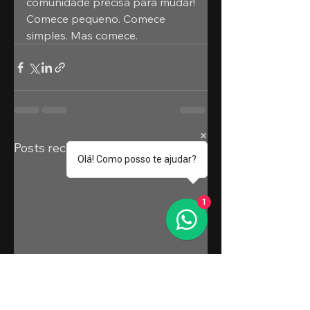
comunidade precisa para mudar!
Comece pequeno. Comece 
simples. Mas comece.
Ver tudo
Posts recentes
Olá! Como posso te ajudar?
1