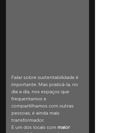
Falar sobre sustentabilidade é 
importante. Mas praticá-la, no 
dia a dia, nos espaços que 
frequentamos e 
compartilhamos com outras 
pessoas, é ainda mais 
transformador.
E um dos locais com 
maior 