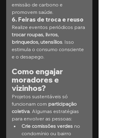
emissão de carbono e 
promovem saúde.
6. Feiras de troca e reuso
Realize eventos periódicos para 
trocar roupas, livros, 
brinquedos, utensílios
. Isso 
estimula o consumo consciente 
e o desapego.
Como engajar 
moradores e 
vizinhos?
Projetos sustentáveis só 
funcionam com 
participação 
coletiva
. Algumas estratégias 
para envolver as pessoas:
Crie comissões verdes
 no 
condomínio ou bairro