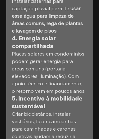
Instalar cisternas para 
captação pluvial permite 
usar 
essa água para limpeza de 
áreas comuns, rega de plantas 
e lavagem de pisos
.
4. Energia solar 
compartilhada
Placas solares em condomínios 
podem gerar energia para 
áreas comuns (portaria, 
elevadores, iluminação). Com 
apoio técnico e financiamento, 
o retorno vem em poucos anos.
5. Incentivo à mobilidade 
sustentável
Criar bicicletários, instalar 
vestiários, fazer campanhas 
para caminhadas e caronas 
coletivas ajudam a reduzir a 