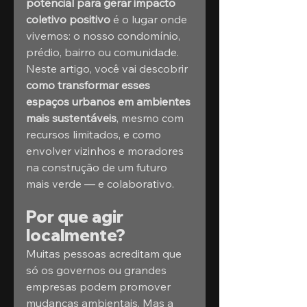
potencial para gerar impacto 
coletivo positivo
 é o lugar onde 
vivemos: o nosso condomínio, 
prédio, bairro ou comunidade.
Neste artigo, você vai descobrir 
como transformar esses 
espaços urbanos em ambientes 
mais sustentáveis
, mesmo com 
recursos limitados, e como 
envolver vizinhos e moradores 
na construção de um futuro 
mais verde — e colaborativo.
Por que agir 
localmente?
Muitas pessoas acreditam que 
só os governos ou grandes 
empresas podem promover 
mudanças ambientais. Mas a 