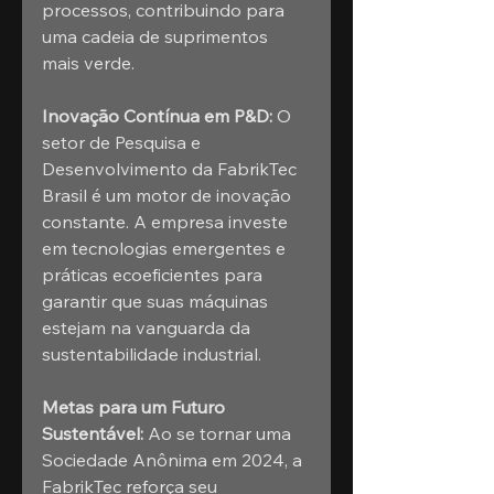
processos, contribuindo para 
uma cadeia de suprimentos 
mais verde.
Inovação Contínua em P&D:
 O 
setor de Pesquisa e 
Desenvolvimento da FabrikTec 
Brasil é um motor de inovação 
constante. A empresa investe 
em tecnologias emergentes e 
práticas ecoeficientes para 
garantir que suas máquinas 
estejam na vanguarda da 
sustentabilidade industrial.
Metas para um Futuro 
Sustentável:
 Ao se tornar uma 
Sociedade Anônima em 2024, a 
FabrikTec reforça seu 