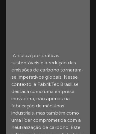
 A busca por práticas 
sustentáveis e a redução das 
emissões de carbono tornaram-
se imperativos globais. Nesse 
contexto, a FabrikTec Brasil se 
destaca como uma empresa 
inovadora, não apenas na 
fabricação de máquinas 
industriais, mas também como 
uma líder comprometida com a 
neutralização de carbono. Este 