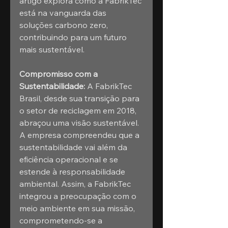
artigo explora como a FabrikTec 
está na vanguarda das 
soluções carbono zero, 
contribuindo para um futuro 
mais sustentável.
Compromisso com a 
Sustentabilidade:
 A FabrikTec 
Brasil, desde sua transição para 
o setor de reciclagem em 2018, 
abraçou uma visão sustentável. 
A empresa compreendeu que a 
sustentabilidade vai além da 
eficiência operacional e se 
estende à responsabilidade 
ambiental. Assim, a FabrikTec 
integrou a preocupação com o 
meio ambiente em sua missão, 
comprometendo-se a 