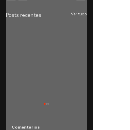
Ver tudo
Posts recentes
Comentários