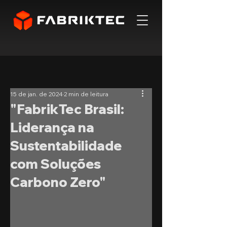
15 de jan. de 2024
2 min de leitura
"FabrikTec Brasil:
Liderança na
Sustentabilidade
com Soluções
Carbono Zero"