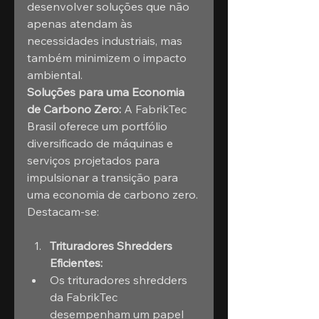
desenvolver soluções que não 
apenas atendam às 
necessidades industriais, mas 
também minimizem o impacto 
ambiental.
Soluções para uma Economia 
de Carbono Zero:
 A FabrikTec 
Brasil oferece um portfólio 
diversificado de máquinas e 
serviços projetados para 
impulsionar a transição para 
uma economia de carbono zero. 
Destacam-se:
Trituradores Shredders 
Eficientes:
Os trituradores shredders 
da FabrikTec 
desempenham um papel 