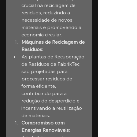
crucial na reciclagem de 
resíduos, reduzindo a 
necessidade de novos 
materiais e promovendo a 
economia circular.
Máquinas de Reciclagem de 
Resíduos:
As plantas de Recuperação 
de Resíduos da FabrikTec 
são projetadas para 
processar resíduos de 
forma eficiente, 
contribuindo para a 
redução do desperdício e 
incentivando a reutilização 
de materiais.
Compromisso com 
Energias Renováveis: