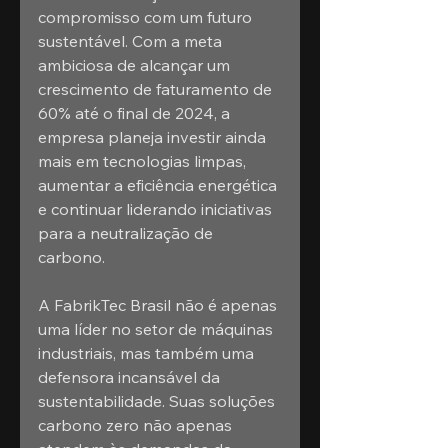
compromisso com um futuro 
sustentável. Com a meta 
ambiciosa de alcançar um 
crescimento de faturamento de 
60% até o final de 2024, a 
empresa planeja investir ainda 
mais em tecnologias limpas, 
aumentar a eficiência energética 
e continuar liderando iniciativas 
para a neutralização de 
carbono.
A FabrikTec Brasil não é apenas 
uma líder no setor de máquinas 
industriais, mas também uma 
defensora incansável da 
sustentabilidade. Suas soluções 
carbono zero não apenas 